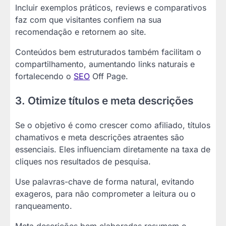
Incluir exemplos práticos, reviews e comparativos
faz com que visitantes confiem na sua
recomendação e retornem ao site.
Conteúdos bem estruturados também facilitam o
compartilhamento, aumentando links naturais e
fortalecendo o
SEO
Off Page.
3. Otimize títulos e meta descrições
Se o objetivo é como crescer como afiliado, títulos
chamativos e meta descrições atraentes são
essenciais. Eles influenciam diretamente na taxa de
cliques nos resultados de pesquisa.
Use palavras-chave de forma natural, evitando
exageros, para não comprometer a leitura ou o
ranqueamento.
Meta descrições bem elaboradas resumem o