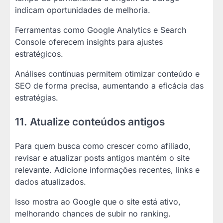
indicam oportunidades de melhoria.
Ferramentas como Google Analytics e Search
Console oferecem insights para ajustes
estratégicos.
Análises contínuas permitem otimizar conteúdo e
SEO de forma precisa, aumentando a eficácia das
estratégias.
11. Atualize conteúdos antigos
Para quem busca como crescer como afiliado,
revisar e atualizar posts antigos mantém o site
relevante. Adicione informações recentes, links e
dados atualizados.
Isso mostra ao Google que o site está ativo,
melhorando chances de subir no ranking.