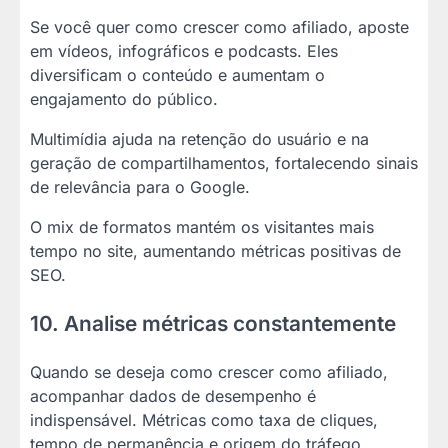
Se você quer como crescer como afiliado, aposte
em vídeos, infográficos e podcasts. Eles
diversificam o conteúdo e aumentam o
engajamento do público.
Multimídia ajuda na retenção do usuário e na
geração de compartilhamentos, fortalecendo sinais
de relevância para o Google.
O mix de formatos mantém os visitantes mais
tempo no site, aumentando métricas positivas de
SEO.
10. Analise métricas constantemente
Quando se deseja como crescer como afiliado,
acompanhar dados de desempenho é
indispensável. Métricas como taxa de cliques,
tempo de permanência e origem do tráfego