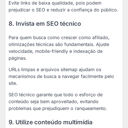
Evite links de baixa qualidade, pois podem
prejudicar o SEO e reduzir a confiança do público.
8. Invista em SEO técnico
Para quem busca como crescer como afiliado,
otimizações técnicas são fundamentais. Ajuste
velocidade, mobile-friendly e indexação de
páginas.
URLs limpas e arquivos sitemap ajudam os
mecanismos de busca a navegar facilmente pelo
site.
SEO técnico garante que todo o esforço de
conteúdo seja bem aproveitado, evitando
problemas que prejudiquem o ranqueamento.
9. Utilize conteúdo multimídia