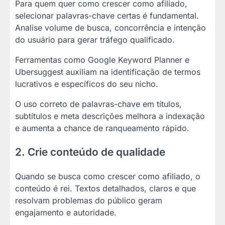
Para quem quer como crescer como afiliado,
selecionar palavras-chave certas é fundamental.
Analise volume de busca, concorrência e intenção
do usuário para gerar tráfego qualificado.
Ferramentas como Google Keyword Planner e
Ubersuggest auxiliam na identificação de termos
lucrativos e específicos do seu nicho.
O uso correto de palavras-chave em títulos,
subtítulos e meta descrições melhora a indexação
e aumenta a chance de ranqueamento rápido.
2. Crie conteúdo de qualidade
Quando se busca como crescer como afiliado, o
conteúdo é rei. Textos detalhados, claros e que
resolvam problemas do público geram
engajamento e autoridade.