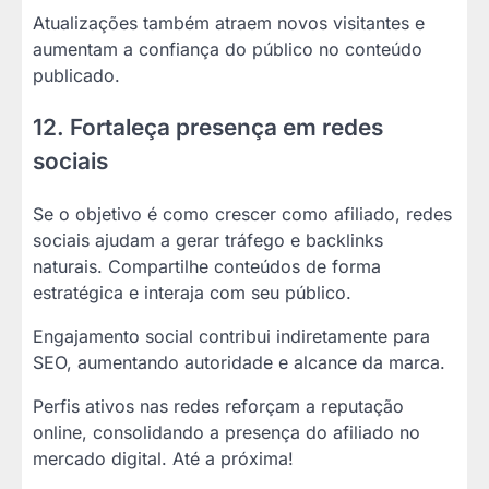
Atualizações também atraem novos visitantes e
aumentam a confiança do público no conteúdo
publicado.
12. Fortaleça presença em redes
sociais
Se o objetivo é como crescer como afiliado, redes
sociais ajudam a gerar tráfego e backlinks
naturais. Compartilhe conteúdos de forma
estratégica e interaja com seu público.
Engajamento social contribui indiretamente para
SEO, aumentando autoridade e alcance da marca.
Perfis ativos nas redes reforçam a reputação
online, consolidando a presença do afiliado no
mercado digital. Até a próxima!