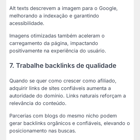
Alt texts descrevem a imagem para o Google,
melhorando a indexação e garantindo
acessibilidade.
Imagens otimizadas também aceleram o
carregamento da página, impactando
positivamente na experiência do usuário.
7. Trabalhe backlinks de qualidade
Quando se quer como crescer como afiliado,
adquirir links de sites confiáveis aumenta a
autoridade do domínio. Links naturais reforçam a
relevância do conteúdo.
Parcerias com blogs do mesmo nicho podem
gerar backlinks orgânicos e confiáveis, elevando o
posicionamento nas buscas.