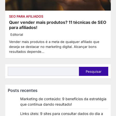
SEO PARA AFILIADOS
Quer vender mais produtos? 11 técnicas de SEO
para afiliados!
Editorial
Vender mais produtos é a meta de qualquer afiliado que
deseja se destacar no marketing digital. Alcançar bons
resultados depende…
Pesquisar
Pesquisar
Posts recentes
Marketing de conteúdo: 9 benefícios da estratégia
que continua dando resultado!
Links úteis: 9 sites para consultar dados do dia a