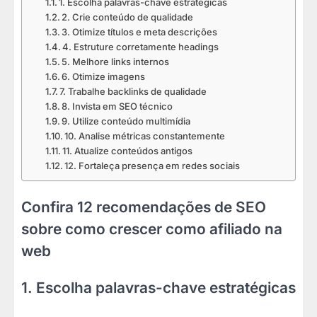
1. Escolha palavras-chave estratégicas
2. Crie conteúdo de qualidade
3. Otimize títulos e meta descrições
4. Estruture corretamente headings
5. Melhore links internos
6. Otimize imagens
7. Trabalhe backlinks de qualidade
8. Invista em SEO técnico
9. Utilize conteúdo multimídia
10. Analise métricas constantemente
11. Atualize conteúdos antigos
12. Fortaleça presença em redes sociais
Confira 12 recomendações de SEO
sobre como crescer como afiliado na
web
1. Escolha palavras-chave estratégicas