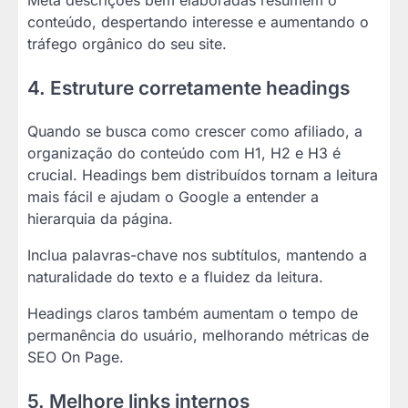
conteúdo, despertando interesse e aumentando o
tráfego orgânico do seu site.
4. Estruture corretamente headings
Quando se busca como crescer como afiliado, a
organização do conteúdo com H1, H2 e H3 é
crucial. Headings bem distribuídos tornam a leitura
mais fácil e ajudam o Google a entender a
hierarquia da página.
Inclua palavras-chave nos subtítulos, mantendo a
naturalidade do texto e a fluidez da leitura.
Headings claros também aumentam o tempo de
permanência do usuário, melhorando métricas de
SEO On Page.
5. Melhore links internos