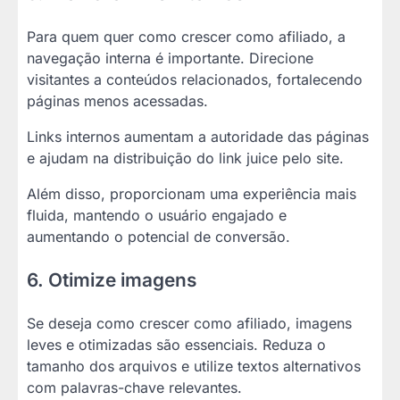
Para quem quer como crescer como afiliado, a
navegação interna é importante. Direcione
visitantes a conteúdos relacionados, fortalecendo
páginas menos acessadas.
Links internos aumentam a autoridade das páginas
e ajudam na distribuição do link juice pelo site.
Além disso, proporcionam uma experiência mais
fluida, mantendo o usuário engajado e
aumentando o potencial de conversão.
6. Otimize imagens
Se deseja como crescer como afiliado, imagens
leves e otimizadas são essenciais. Reduza o
tamanho dos arquivos e utilize textos alternativos
com palavras-chave relevantes.