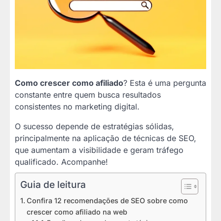
Como crescer como afiliado
? Esta é uma pergunta
constante entre quem busca resultados
consistentes no marketing digital.
O sucesso depende de estratégias sólidas,
principalmente na aplicação de técnicas de SEO,
que aumentam a visibilidade e geram tráfego
qualificado. Acompanhe!
Guia de leitura
Confira 12 recomendações de SEO sobre como
crescer como afiliado na web