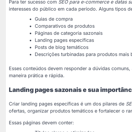
Para ter sucesso com
SEO para e-commerce e datas s
interesses do público em cada período. Alguns tipos d
Guias de compra
Comparativos de produtos
Páginas de categoria sazonais
Landing pages específicas
Posts de blog temáticos
Descrições turbinadas para produtos mais
Esses conteúdos devem responder a dúvidas comuns, ap
maneira prática e rápida.
Landing pages sazonais e sua importânc
Criar landing pages específicas é um dos pilares de
SE
ofertas, organizar produtos temáticos e fortalecer o 
Essas páginas devem conter: