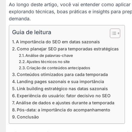
Ao longo deste artigo, você vai entender como aplicar
explorando técnicas, boas práticas e insights para pre
demanda.
Guia de leitura
A importância do SEO em datas sazonais
Como planejar SEO para temporadas estratégicas
Análise de palavras-chave
Ajustes técnicos no site
Criação de conteúdos antecipados
Conteúdos otimizados para cada temporada
Landing pages sazonais e sua importância
Link building estratégico nas datas sazonais
Experiência do usuário: fator decisivo no SEO
Análise de dados e ajustes durante a temporada
Pós-data: a importância do acompanhamento
Conclusão