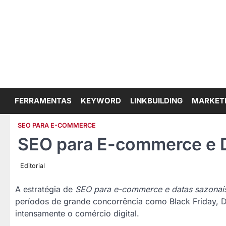
Skip
to
content
FERRAMENTAS
KEYWORD
LINKBUILDING
MARKET
SEO PARA E-COMMERCE
SEO para E-commerce e 
Editorial
A estratégia de
SEO para e-commerce e datas sazonai
períodos de grande concorrência como Black Friday, 
intensamente o comércio digital.