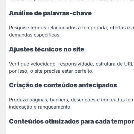
Análise de palavras-chave
Pesquise termos relacionados à temporada, ofertas e p
demandas específicas.
Ajustes técnicos no site
Verifique velocidade, responsividade, estrutura de U
por isso, o site precisa estar perfeito.
Criação de conteúdos antecipados
Produza páginas, banners, descrições e conteúdos tem
indexação e ranqueamento.
Conteúdos otimizados para cada tempo