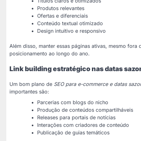
Títulos claros e otimizados
Produtos relevantes
Ofertas e diferenciais
Conteúdo textual otimizado
Design intuitivo e responsivo
Além disso, manter essas páginas ativas, mesmo fora 
posicionamento ao longo do ano.
Link building estratégico nas datas sazo
Um bom plano de
SEO para e-commerce e datas sazo
importantes são:
Parcerias com blogs do nicho
Produção de conteúdos compartilháveis
Releases para portais de notícias
Interações com criadores de conteúdo
Publicação de guias temáticos