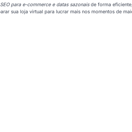
SEO para e-commerce e datas sazonais
de forma eficiente
parar sua loja virtual para lucrar mais nos momentos de mai