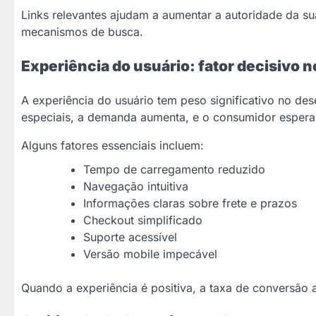
Links relevantes ajudam a aumentar a autoridade da s
mecanismos de busca.
Experiência do usuário: fator decisivo 
A experiência do usuário tem peso significativo no 
especiais, a demanda aumenta, e o consumidor espera 
Alguns fatores essenciais incluem:
Tempo de carregamento reduzido
Navegação intuitiva
Informações claras sobre frete e prazos
Checkout simplificado
Suporte acessível
Versão mobile impecável
Quando a experiência é positiva, a taxa de conversão 