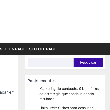
SEO ON PAGE
SEO OFF PAGE
Pesquisar
Pesquisar
Posts recentes
Marketing de conteúdo: 9 benefícios
tacar em
da estratégia que continua dando
resultado!
Links úteis: 9 sites para consultar