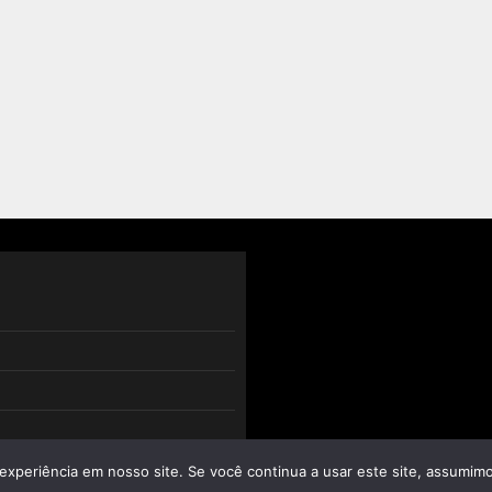
experiência em nosso site. Se você continua a usar este site, assumimo