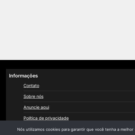
Informações
Contato
Sobre nós
Anuncie aqui
Política de privacidade
Nós utilizamos cookies para garantir que você tenha a melhor 