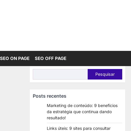
SEO ON PAGE
SEO OFF PAGE
Pesquisar
Pesquisar
Posts recentes
Marketing de conteúdo: 9 benefícios
da estratégia que continua dando
resultado!
Links úteis: 9 sites para consultar