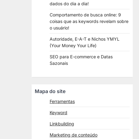
dados do dia a dia!
Comportamento de busca online: 9
coisas que as keywords revelam sobre
o usuário!
Autoridade, E-A-T e Nichos YMYL
(Your Money Your Life)
SEO para E-commerce e Datas
Sazonais
Mapa do site
Ferramentas
Keyword
Linkbuilding
Marketing de conteúdo