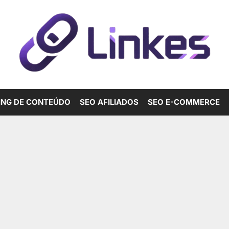
ING DE CONTEÚDO
SEO AFILIADOS
SEO E-COMMERCE