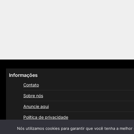
Informações
Contato
Sobre nós
Anuncie aqui
Política de privacidade
Nós utilizamos cookies para garantir que você tenha a melhor 