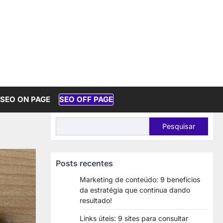
SEO ON PAGE
SEO OFF PAGE
Pesquisar
Pesquisar
Posts recentes
Marketing de conteúdo: 9 benefícios
da estratégia que continua dando
resultado!
Links úteis: 9 sites para consultar