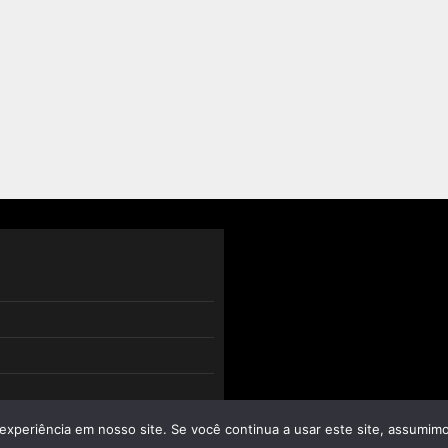
experiência em nosso site. Se você continua a usar este site, assumimo