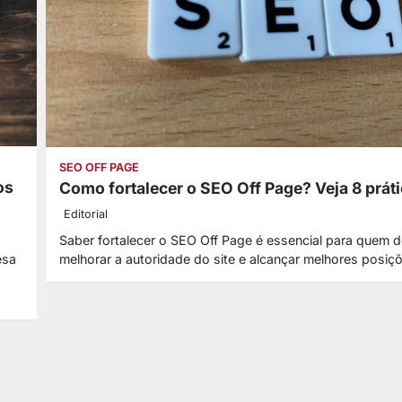
SEO OFF PAGE
os
Como fortalecer o SEO Off Page? Veja 8 práti
Editorial
Saber fortalecer o SEO Off Page é essencial para quem d
esa
melhorar a autoridade do site e alcançar melhores posi