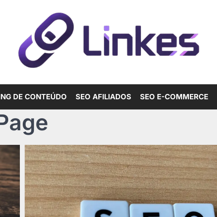
ING DE CONTEÚDO
SEO AFILIADOS
SEO E-COMMERCE
 Page