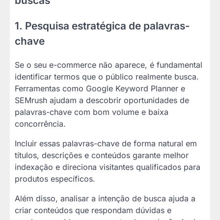
buscas
1. Pesquisa estratégica de palavras-
chave
Se o seu e-commerce não aparece, é fundamental
identificar termos que o público realmente busca.
Ferramentas como Google Keyword Planner e
SEMrush ajudam a descobrir oportunidades de
palavras-chave com bom volume e baixa
concorrência.
Incluir essas palavras-chave de forma natural em
títulos, descrições e conteúdos garante melhor
indexação e direciona visitantes qualificados para
produtos específicos.
Além disso, analisar a intenção de busca ajuda a
criar conteúdos que respondam dúvidas e