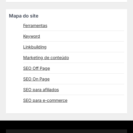
Mapa do site
Ferramentas
Keyword
Linkbuilding
Marketing de conteúdo
SEO Off Page
SEO On Page
SEO para afiliados
SEO para e-commerce