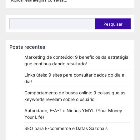
Aplicar estratégias corretas…
Pesquisar
Pesquisar
Posts recentes
Marketing de conteúdo: 9 benefícios da estratégia
que continua dando resultado!
Links úteis: 9 sites para consultar dados do dia a
dia!
Comportamento de busca online: 9 coisas que as
keywords revelam sobre o usuário!
Autoridade, E-A-T e Nichos YMYL (Your Money
Your Life)
SEO para E-commerce e Datas Sazonais