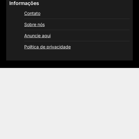
Informações
Contato
Sobre nós
Anuncie aqui
Política de privacidade