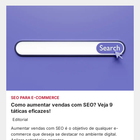
SEO PARA E-COMMERCE
Como aumentar vendas com SEO? Veja 9
táticas eficazes!
Editorial
Aumentar vendas com SEO é o objetivo de qualquer e-
commerce que deseja se destacar no ambiente digital.