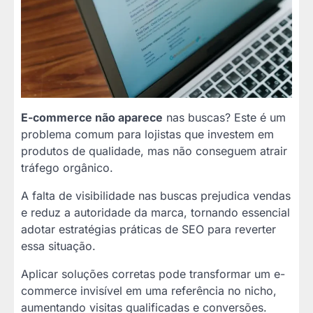
E-commerce não aparece
nas buscas? Este é um
problema comum para lojistas que investem em
produtos de qualidade, mas não conseguem atrair
tráfego orgânico.
A falta de visibilidade nas buscas prejudica vendas
e reduz a autoridade da marca, tornando essencial
adotar estratégias práticas de SEO para reverter
essa situação.
Aplicar soluções corretas pode transformar um e-
commerce invisível em uma referência no nicho,
aumentando visitas qualificadas e conversões.