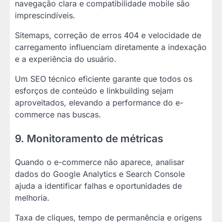
navegação clara e compatibilidade mobile são
imprescindíveis.
Sitemaps, correção de erros 404 e velocidade de
carregamento influenciam diretamente a indexação
e a experiência do usuário.
Um SEO técnico eficiente garante que todos os
esforços de conteúdo e linkbuilding sejam
aproveitados, elevando a performance do e-
commerce nas buscas.
9. Monitoramento de métricas
Quando o e-commerce não aparece, analisar
dados do Google Analytics e Search Console
ajuda a identificar falhas e oportunidades de
melhoria.
Taxa de cliques, tempo de permanência e origens