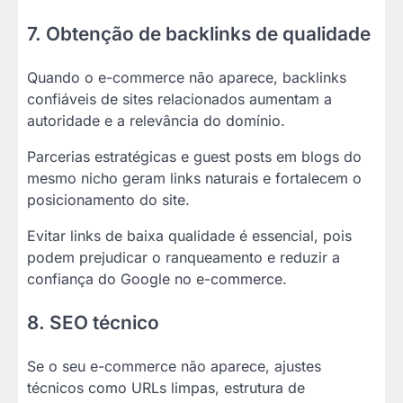
7. Obtenção de backlinks de qualidade
Quando o e-commerce não aparece, backlinks
confiáveis de sites relacionados aumentam a
autoridade e a relevância do domínio.
Parcerias estratégicas e guest posts em blogs do
mesmo nicho geram links naturais e fortalecem o
posicionamento do site.
Evitar links de baixa qualidade é essencial, pois
podem prejudicar o ranqueamento e reduzir a
confiança do Google no e-commerce.
8. SEO técnico
Se o seu e-commerce não aparece, ajustes
técnicos como URLs limpas, estrutura de