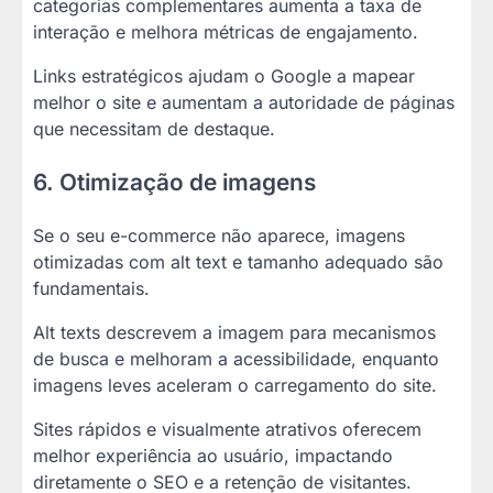
categorias complementares aumenta a taxa de
interação e melhora métricas de engajamento.
Links estratégicos ajudam o Google a mapear
melhor o site e aumentam a autoridade de páginas
que necessitam de destaque.
6. Otimização de imagens
Se o seu e-commerce não aparece, imagens
otimizadas com alt text e tamanho adequado são
fundamentais.
Alt texts descrevem a imagem para mecanismos
de busca e melhoram a acessibilidade, enquanto
imagens leves aceleram o carregamento do site.
Sites rápidos e visualmente atrativos oferecem
melhor experiência ao usuário, impactando
diretamente o SEO e a retenção de visitantes.