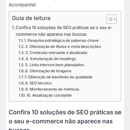
Acompanhe!
Guia de leitura
Confira 10 soluções de SEO práticas se o seu e-
commerce não aparece nas buscas
1. Pesquisa estratégica de palavras-chave
2. Otimização de títulos e meta descrições
3. Conteúdo relevante e atualizado
4. Estruturação de headings
5. Links internos bem planejados
6. Otimização de imagens
7. Obtenção de backlinks de qualidade
8. SEO técnico
9. Monitoramento de métricas
10. Atualização constante
Confira 10 soluções de SEO práticas se
o seu e-commerce não aparece nas