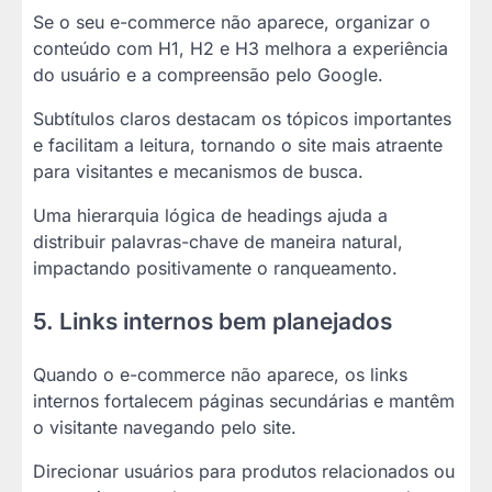
Se o seu e-commerce não aparece, organizar o
conteúdo com H1, H2 e H3 melhora a experiência
do usuário e a compreensão pelo Google.
Subtítulos claros destacam os tópicos importantes
e facilitam a leitura, tornando o site mais atraente
para visitantes e mecanismos de busca.
Uma hierarquia lógica de headings ajuda a
distribuir palavras-chave de maneira natural,
impactando positivamente o ranqueamento.
5. Links internos bem planejados
Quando o e-commerce não aparece, os links
internos fortalecem páginas secundárias e mantêm
o visitante navegando pelo site.
Direcionar usuários para produtos relacionados ou