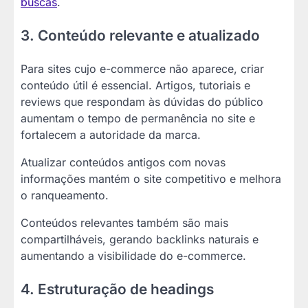
buscas
.
3. Conteúdo relevante e atualizado
Para sites cujo e-commerce não aparece, criar
conteúdo útil é essencial. Artigos, tutoriais e
reviews que respondam às dúvidas do público
aumentam o tempo de permanência no site e
fortalecem a autoridade da marca.
Atualizar conteúdos antigos com novas
informações mantém o site competitivo e melhora
o ranqueamento.
Conteúdos relevantes também são mais
compartilháveis, gerando backlinks naturais e
aumentando a visibilidade do e-commerce.
4. Estruturação de headings