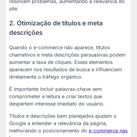
resolvam problemas, aumentando a relevância do
site.
2. Otimização de títulos e meta
descrições
Quando o e-commerce não aparece, títulos
chamativos e meta descrições persuasivas podem
aumentar a taxa de cliques. Esses elementos
aparecem nos resultados de busca e influenciam
diretamente o tráfego orgânico.
É importante incluir palavras-chave sem
comprometer a leitura e criar textos que
despertem interesse imediato do usuário.
Títulos e descrições bem planejados ajudam o
Google a entender a relevância da página,
melhorando o posicionamento do
e-commerce nas