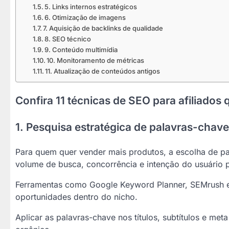
5. Links internos estratégicos
6. Otimização de imagens
7. Aquisição de backlinks de qualidade
8. SEO técnico
9. Conteúdo multimídia
10. Monitoramento de métricas
11. Atualização de conteúdos antigos
Confira 11 técnicas de SEO para afiliado
1. Pesquisa estratégica de palavras-chave
Para quem quer vender mais produtos, a escolha de pa
volume de busca, concorrência e intenção do usuário p
Ferramentas como Google Keyword Planner, SEMrush e 
oportunidades dentro do nicho.
Aplicar as palavras-chave nos títulos, subtítulos e me