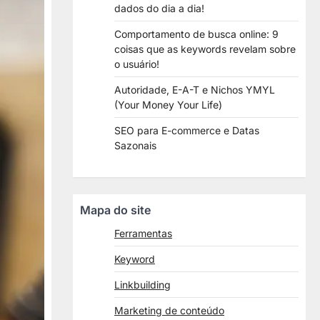
dados do dia a dia!
Comportamento de busca online: 9
coisas que as keywords revelam sobre
o usuário!
Autoridade, E-A-T e Nichos YMYL
(Your Money Your Life)
SEO para E-commerce e Datas
Sazonais
Mapa do site
Ferramentas
Keyword
Linkbuilding
Marketing de conteúdo