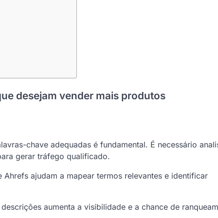
s que desejam vender mais produtos
lavras-chave adequadas é fundamental. É necessário anali
ara gerar tráfego qualificado.
Ahrefs ajudam a mapear termos relevantes e identificar
ta descrições aumenta a visibilidade e a chance de ranquea