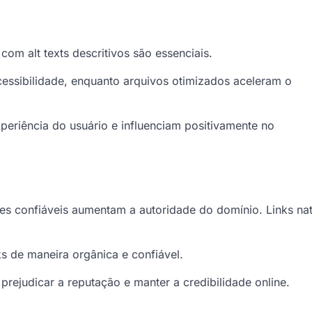
com alt texts descritivos são essenciais.
cessibilidade, enquanto arquivos otimizados aceleram o
periência do usuário e influenciam positivamente no
es confiáveis aumentam a autoridade do domínio. Links nat
 de maneira orgânica e confiável.
prejudicar a reputação e manter a credibilidade online.