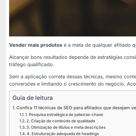
Vender mais produtos
é a meta de qualquer afiliado q
Alcançar bons resultados depende de estratégias consi
tráfego qualificado.
Sem a aplicação correta dessas técnicas, mesmo cont
conversões e limitando o crescimento do negócio. Ac
Guia de leitura
Confira 11 técnicas de SEO para afiliados que desejam 
1. Pesquisa estratégica de palavras-chave
2. Criação de conteúdo de qualidade
3. Otimização de títulos e meta descrições
4. Estruturação adequada de headings