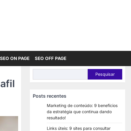
SEO ON PAGE
SEO OFF PAGE
Pesquisar
Pesquisar
afil
Posts recentes
Marketing de conteúdo: 9 benefícios
da estratégia que continua dando
resultado!
Links úteis: 9 sites para consultar