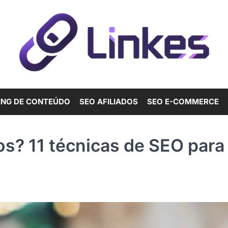
ING DE CONTEÚDO
SEO AFILIADOS
SEO E-COMMERCE
s? 11 técnicas de SEO para 