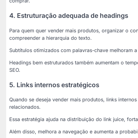
comprar.
4. Estruturação adequada de headings
Para quem quer vender mais produtos, organizar o cont
compreender a hierarquia do texto.
Subtítulos otimizados com palavras-chave melhoram a 
Headings bem estruturados também aumentam o tempo 
SEO.
5. Links internos estratégicos
Quando se deseja vender mais produtos, links internos
relacionados.
Essa estratégia ajuda na distribuição do link juice, for
Além disso, melhora a navegação e aumenta a probabil