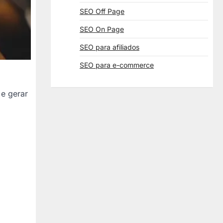
SEO Off Page
SEO On Page
SEO para afiliados
SEO para e-commerce
 e gerar