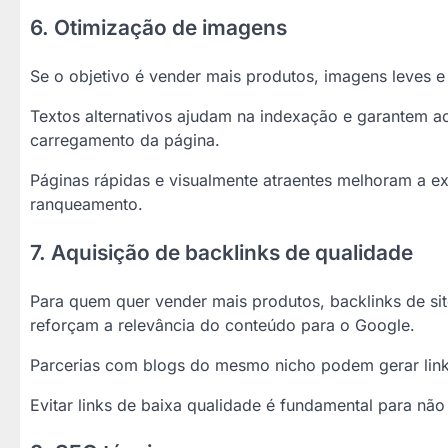
6. Otimização de imagens
Se o objetivo é vender mais produtos, imagens leves e 
Textos alternativos ajudam na indexação e garantem a
carregamento da página.
Páginas rápidas e visualmente atraentes melhoram a ex
ranqueamento.
7. Aquisição de backlinks de qualidade
Para quem quer vender mais produtos, backlinks de sit
reforçam a relevância do conteúdo para o Google.
Parcerias com blogs do mesmo nicho podem gerar links
Evitar links de baixa qualidade é fundamental para não 