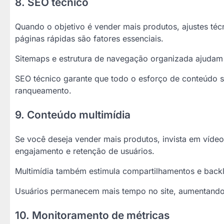
8. SEO técnico
Quando o objetivo é vender mais produtos, ajustes téc
páginas rápidas são fatores essenciais.
Sitemaps e estrutura de navegação organizada ajudam
SEO técnico garante que todo o esforço de conteúdo
ranqueamento.
9. Conteúdo multimídia
Se você deseja vender mais produtos, invista em vídeo
engajamento e retenção de usuários.
Multimídia também estimula compartilhamentos e backli
Usuários permanecem mais tempo no site, aumentando 
10. Monitoramento de métricas