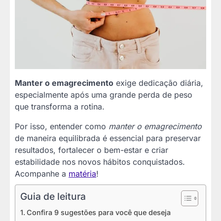
Manter o emagrecimento
exige dedicação diária,
especialmente após uma grande perda de peso
que transforma a rotina.
Por isso, entender como
manter o emagrecimento
de maneira equilibrada é essencial para preservar
resultados, fortalecer o bem-estar e criar
estabilidade nos novos hábitos conquistados.
Acompanhe a
matéria
!
Guia de leitura
Confira 9 sugestões para você que deseja