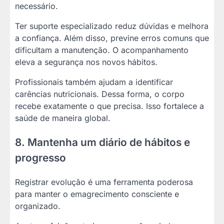
necessário.
Ter suporte especializado reduz dúvidas e melhora
a confiança. Além disso, previne erros comuns que
dificultam a manutenção. O acompanhamento
eleva a segurança nos novos hábitos.
Profissionais também ajudam a identificar
carências nutricionais. Dessa forma, o corpo
recebe exatamente o que precisa. Isso fortalece a
saúde de maneira global.
8. Mantenha um diário de hábitos e
progresso
Registrar evolução é uma ferramenta poderosa
para manter o emagrecimento consciente e
organizado.