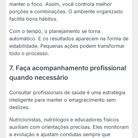
manter o foco. Assim, você controla melhor
porções e combinações. O ambiente organizado
facilita bons hábitos.
Com o tempo, o planejamento se torna
automático. E os resultados aparecem na forma de
estabilidade. Pequenas ações podem transformar
todo o processo.
7. Faça acompanhamento profissional
quando necessário
Consultar profissionais de saúde é uma estratégia
inteligente para manter o emagrecimento sem
deslizes.
Nutricionistas, nutrólogos e educadores físicos
auxiliam com orientações precisas. Eles monitoram
a evolução e ajustam condutas sempre que