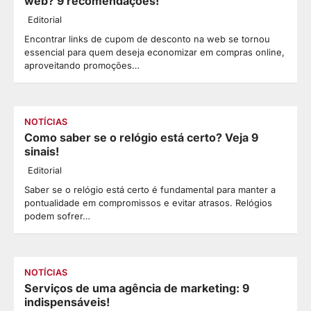
web? 9 recomendações!
Editorial
Encontrar links de cupom de desconto na web se tornou
essencial para quem deseja economizar em compras online,
aproveitando promoções…
NOTÍCIAS
Como saber se o relógio está certo? Veja 9
sinais!
Editorial
Saber se o relógio está certo é fundamental para manter a
pontualidade em compromissos e evitar atrasos. Relógios
podem sofrer…
NOTÍCIAS
Serviços de uma agência de marketing: 9
indispensáveis!