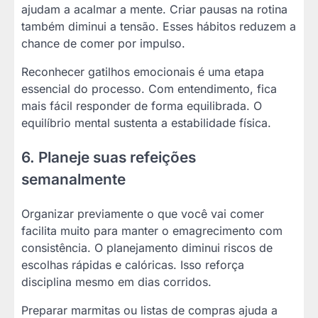
ajudam a acalmar a mente. Criar pausas na rotina
também diminui a tensão. Esses hábitos reduzem a
chance de comer por impulso.
Reconhecer gatilhos emocionais é uma etapa
essencial do processo. Com entendimento, fica
mais fácil responder de forma equilibrada. O
equilíbrio mental sustenta a estabilidade física.
6. Planeje suas refeições
semanalmente
Organizar previamente o que você vai comer
facilita muito para manter o emagrecimento com
consistência. O planejamento diminui riscos de
escolhas rápidas e calóricas. Isso reforça
disciplina mesmo em dias corridos.
Preparar marmitas ou listas de compras ajuda a