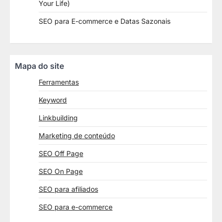
Your Life)
SEO para E-commerce e Datas Sazonais
Mapa do site
Ferramentas
Keyword
Linkbuilding
Marketing de conteúdo
SEO Off Page
SEO On Page
SEO para afiliados
SEO para e-commerce