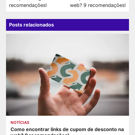
Post
recomendações!
web? 9 recomendações!
Posts relacionados
NOTÍCIAS
Como encontrar links de cupom de desconto na