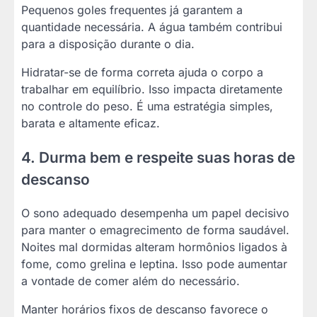
Pequenos goles frequentes já garantem a
quantidade necessária. A água também contribui
para a disposição durante o dia.
Hidratar-se de forma correta ajuda o corpo a
trabalhar em equilíbrio. Isso impacta diretamente
no controle do peso. É uma estratégia simples,
barata e altamente eficaz.
4. Durma bem e respeite suas horas de
descanso
O sono adequado desempenha um papel decisivo
para manter o emagrecimento de forma saudável.
Noites mal dormidas alteram hormônios ligados à
fome, como grelina e leptina. Isso pode aumentar
a vontade de comer além do necessário.
Manter horários fixos de descanso favorece o