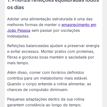
os dias
Adotar uma alimentação estruturada é uma das
melhores formas de manter o
emagrecimento em
João Pessoa
sem passar por oscilações
indesejadas.
Refeições balanceadas ajudam a preservar energia
e evitar excessos. Montar pratos com proteínas,
fibras e gorduras boas mantém a saciedade por
mais tempo.
Além disso, comer com horários definidos
contribui para um metabolismo mais estável.
Quando o corpo entende a rotina alimentar, as
chances de compulsão diminuem.
Pequenas adaptações dentro da sua rotina
garantem constância ao longo do tempo.