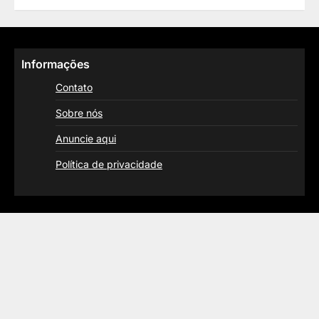
Informações
Contato
Sobre nós
Anuncie aqui
Política de privacidade