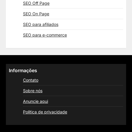
SEO Off Page
SEO On Page
SEO para afiliados
SEO para e-commerce
Informações
Contato
Sobre nós
Anuncie aqui
Política de privacidade