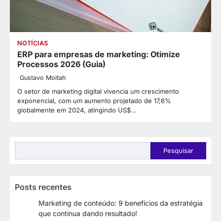
NOTÍCIAS
ERP para empresas de marketing: Otimize
Processos 2026 (Guia)
Gustavo Moitah
O setor de marketing digital vivencia um crescimento
exponencial, com um aumento projetado de 17,6%
globalmente em 2024, atingindo US$…
Pesquisar
Pesquisar
Posts recentes
Marketing de conteúdo: 9 benefícios da estratégia
que continua dando resultado!