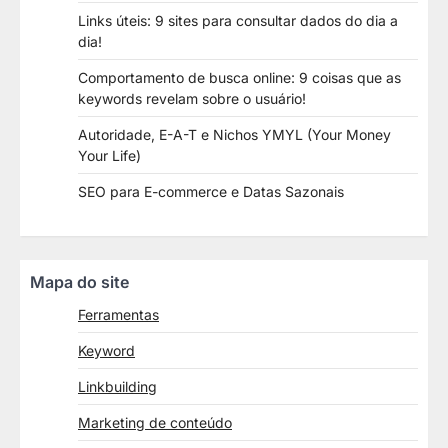
Links úteis: 9 sites para consultar dados do dia a
dia!
Comportamento de busca online: 9 coisas que as
keywords revelam sobre o usuário!
Autoridade, E-A-T e Nichos YMYL (Your Money
Your Life)
SEO para E-commerce e Datas Sazonais
Mapa do site
Ferramentas
Keyword
Linkbuilding
Marketing de conteúdo