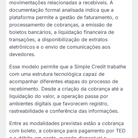
movimentações relacionadas a recebíveis. A
documentação formal analisada indica que a
plataforma permite a gestão de faturamento, o
processamento de cobranças, a emissão de
boletos bancários, a liquidação financeira de
transações, a disponibilização de extratos
eletrônicos e o envio de comunicações aos
devedores.
Esse modelo permite que a Simple Credit trabalhe
com uma estrutura tecnológica capaz de
acompanhar diferentes etapas do processo de
recebimento. Desde a criação da cobrança até a
liquidação do valor, a operação passa por
ambientes digitais que favorecem registro,
rastreabilidade e conferência das informações.
Entre as modalidades previstas estão a cobrança
com boleto, a cobrança para pagamento por TED
e o débito em conta, quando disponível e