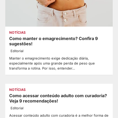
NOTÍCIAS
Como manter o emagrecimento? Confira 9
sugestões!
Editorial
Manter o emagrecimento exige dedicação diária,
especialmente após uma grande perda de peso que
transforma a rotina. Por isso, entender…
NOTÍCIAS
Como acessar conteúdo adulto com curadoria?
Veja 9 recomendações!
Editorial
Acessar conteúdo adulto com curadoria é a melhor forma de