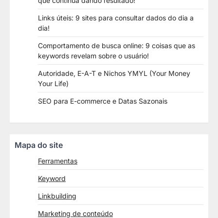
que continua dando resultado!
Links úteis: 9 sites para consultar dados do dia a
dia!
Comportamento de busca online: 9 coisas que as
keywords revelam sobre o usuário!
Autoridade, E-A-T e Nichos YMYL (Your Money
Your Life)
SEO para E-commerce e Datas Sazonais
Mapa do site
Ferramentas
Keyword
Linkbuilding
Marketing de conteúdo