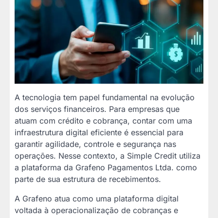
A tecnologia tem papel fundamental na evolução
dos serviços financeiros. Para empresas que
atuam com crédito e cobrança, contar com uma
infraestrutura digital eficiente é essencial para
garantir agilidade, controle e segurança nas
operações. Nesse contexto, a Simple Credit utiliza
a plataforma da Grafeno Pagamentos Ltda. como
parte de sua estrutura de recebimentos.
A Grafeno atua como uma plataforma digital
voltada à operacionalização de cobranças e