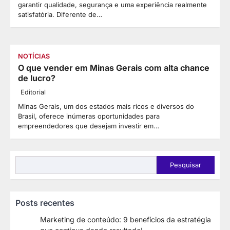
garantir qualidade, segurança e uma experiência realmente
satisfatória. Diferente de…
NOTÍCIAS
O que vender em Minas Gerais com alta chance
de lucro?
Editorial
Minas Gerais, um dos estados mais ricos e diversos do
Brasil, oferece inúmeras oportunidades para
empreendedores que desejam investir em…
Pesquisar
Pesquisar
Posts recentes
Marketing de conteúdo: 9 benefícios da estratégia