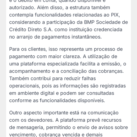
autorizado. Além disso, a estrutura também
contempla funcionalidades relacionadas ao PIX,
considerando a participação da BMP Sociedade de
Crédito Direto S.A. como instituição credenciada
no arranjo de pagamentos instantâneos.
Para os clientes, isso representa um processo de
pagamento com maior clareza. A utilização de
uma plataforma especializada facilita a emissão, o
acompanhamento e a conciliação das cobranças.
Também contribui para reduzir falhas
operacionais, pois as informações são registradas
em ambiente digital e podem ser consultadas
conforme as funcionalidades disponíveis.
Outro aspecto importante está na comunicação
com os devedores. A plataforma prevê recursos
de mensageria, permitindo o envio de avisos sobre
vencimento, cobrança vencida e demais