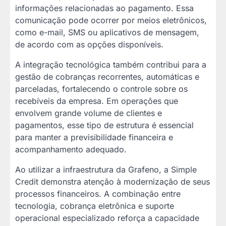
informações relacionadas ao pagamento. Essa
comunicação pode ocorrer por meios eletrônicos,
como e-mail, SMS ou aplicativos de mensagem,
de acordo com as opções disponíveis.
A integração tecnológica também contribui para a
gestão de cobranças recorrentes, automáticas e
parceladas, fortalecendo o controle sobre os
recebíveis da empresa. Em operações que
envolvem grande volume de clientes e
pagamentos, esse tipo de estrutura é essencial
para manter a previsibilidade financeira e
acompanhamento adequado.
Ao utilizar a infraestrutura da Grafeno, a Simple
Credit demonstra atenção à modernização de seus
processos financeiros. A combinação entre
tecnologia, cobrança eletrônica e suporte
operacional especializado reforça a capacidade