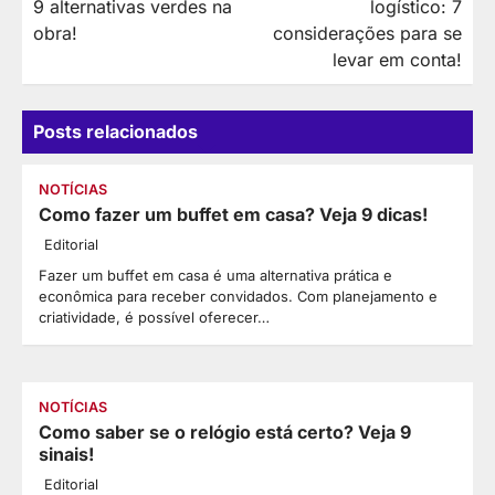
9 alternativas verdes na
logístico: 7
Post
obra!
considerações para se
levar em conta!
Posts relacionados
NOTÍCIAS
Como fazer um buffet em casa? Veja 9 dicas!
Editorial
Fazer um buffet em casa é uma alternativa prática e
econômica para receber convidados. Com planejamento e
criatividade, é possível oferecer…
NOTÍCIAS
Como saber se o relógio está certo? Veja 9
sinais!
Editorial