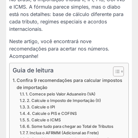
e ICMS. A fórmula parece simples, mas o diabo
está nos detalhes: base de cálculo diferente para
cada tributo, regimes especiais e acordos
internacionais.
Neste artigo, você encontrará nove
recomendações para acertar nos números.
Acompanhe!
Guia de leitura
Confira 9 recomendações para calcular impostos
de importação
1. Comece pelo Valor Aduaneiro (VA)
2. Calcule o Imposto de Importação (II)
3. Calcule o IPI
4. Calcule o PIS e COFINS
5. Calcule o ICMS
6. Some tudo para chegar ao Total de Tributos
7. Inclua o AFRMM (Adicional ao Frete)