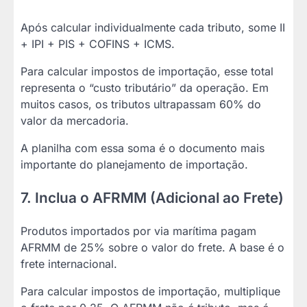
Após calcular individualmente cada tributo, some II
+ IPI + PIS + COFINS + ICMS.
Para calcular impostos de importação, esse total
representa o “custo tributário” da operação. Em
muitos casos, os tributos ultrapassam 60% do
valor da mercadoria.
A planilha com essa soma é o documento mais
importante do planejamento de importação.
7. Inclua o AFRMM (Adicional ao Frete)
Produtos importados por via marítima pagam
AFRMM de 25% sobre o valor do frete. A base é o
frete internacional.
Para calcular impostos de importação, multiplique