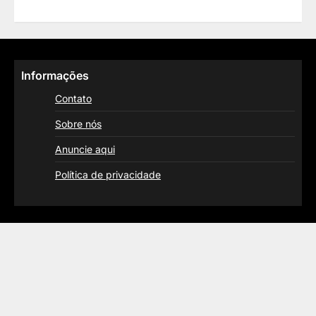
Informações
Contato
Sobre nós
Anuncie aqui
Política de privacidade