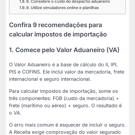
8. Considere o custo do despacho aduaneiro
9. Utilize simuladores online e planilhas
Confira 9 recomendações para
calcular impostos de importação
1. Comece pelo Valor Aduaneiro (VA)
O Valor Aduaneiro é a base de cálculo do II, IPI,
PIS e COFINS. Ele inclui valor da mercadoria, frete
internacional e seguro internacional.
Para calcular impostos de importação, some os
três componentes: FOB (custo da mercadoria) +
frete (marítimo ou aéreo) + seguro. O resultado é
o VA.
O erro mais comum é esquecer de incluir o seguro.
A Receita exige comprovação do valor segurado