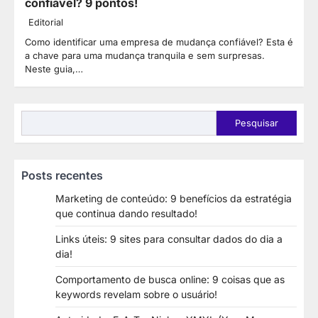
confiável? 9 pontos!
Editorial
Como identificar uma empresa de mudança confiável? Esta é
a chave para uma mudança tranquila e sem surpresas.
Neste guia,…
Pesquisar
Pesquisar
Posts recentes
Marketing de conteúdo: 9 benefícios da estratégia
que continua dando resultado!
Links úteis: 9 sites para consultar dados do dia a
dia!
Comportamento de busca online: 9 coisas que as
keywords revelam sobre o usuário!