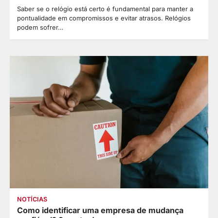
Saber se o relógio está certo é fundamental para manter a
pontualidade em compromissos e evitar atrasos. Relógios
podem sofrer…
NOTÍCIAS
Como identificar uma empresa de mudança