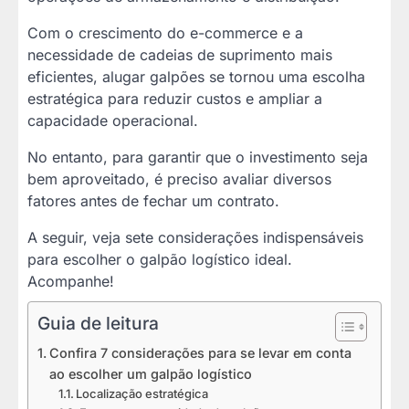
Com o crescimento do e-commerce e a
necessidade de cadeias de suprimento mais
eficientes, alugar galpões se tornou uma escolha
estratégica para reduzir custos e ampliar a
capacidade operacional.
No entanto, para garantir que o investimento seja
bem aproveitado, é preciso avaliar diversos
fatores antes de fechar um contrato.
A seguir, veja sete considerações indispensáveis
para escolher o galpão logístico ideal.
Acompanhe!
Guia de leitura
Confira 7 considerações para se levar em conta
ao escolher um galpão logístico
Localização estratégica