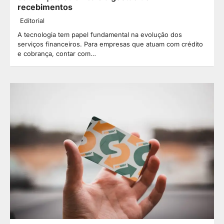
recebimentos
Editorial
A tecnologia tem papel fundamental na evolução dos
serviços financeiros. Para empresas que atuam com crédito
e cobrança, contar com…