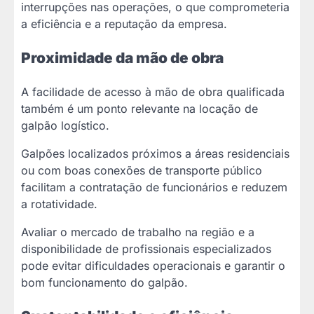
interrupções nas operações, o que comprometeria
a eficiência e a reputação da empresa.
Proximidade da mão de obra
A facilidade de acesso à mão de obra qualificada
também é um ponto relevante na locação de
galpão logístico.
Galpões localizados próximos a áreas residenciais
ou com boas conexões de transporte público
facilitam a contratação de funcionários e reduzem
a rotatividade.
Avaliar o mercado de trabalho na região e a
disponibilidade de profissionais especializados
pode evitar dificuldades operacionais e garantir o
bom funcionamento do galpão.