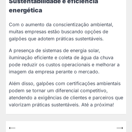
Sustentabilidade e eficiência
energética
Com o aumento da conscientização ambiental,
muitas empresas estão buscando opções de
galpões que adotem práticas sustentáveis.
A presença de sistemas de energia solar,
iluminação eficiente e coleta de água da chuva
pode reduzir os custos operacionais e melhorar a
imagem da empresa perante o mercado.
Além disso, galpões com certificações ambientais
podem se tornar um diferencial competitivo,
atendendo a exigências de clientes e parceiros que
valorizam práticas sustentáveis. Até a próxima!
Navegação
⟵
⟶