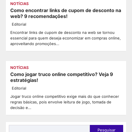
NOTÍCIAS
Como encontrar links de cupom de desconto na
web? 9 recomendações!
Editorial
Encontrar links de cupom de desconto na web se tornou
essencial para quem deseja economizar em compras online,
aproveitando promoções…
NOTÍCIAS
Como jogar truco online competitivo? Veja 9
estratégias!
Editorial
Jogar truco online competitivo exige mais do que conhecer
regras básicas, pois envolve leitura de jogo, tomada de
decisão e…
Pesquisar
Pesquisar