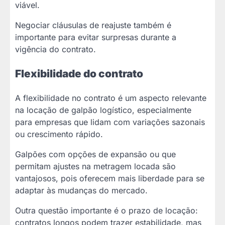
viável.
Negociar cláusulas de reajuste também é
importante para evitar surpresas durante a
vigência do contrato.
Flexibilidade do contrato
A flexibilidade no contrato é um aspecto relevante
na locação de galpão logístico, especialmente
para empresas que lidam com variações sazonais
ou crescimento rápido.
Galpões com opções de expansão ou que
permitam ajustes na metragem locada são
vantajosos, pois oferecem mais liberdade para se
adaptar às mudanças do mercado.
Outra questão importante é o prazo de locação:
contratos longos podem trazer estabilidade, mas