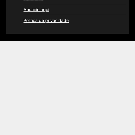
Anuncie aqui
Política de privacidade