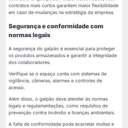
contratos mais curtos garantem maior flexibilidade
em caso de mudanças na estratégia da empresa.
Segurança e conformidade com
normas legais
A segurança do galpão é essencial para proteger
os produtos armazenados e garantir a integridade
dos colaboradores.
Verifique se o espaço conta com sistemas de
vigilância, câmeras, alarmes e controles de
acesso.
Além disso, o galpão deve atender às normas
legais e regulamentações, como requisitos de
prevenção contra incêndio e licenças ambientais.
A falta de conformidade pode acarretar multas e