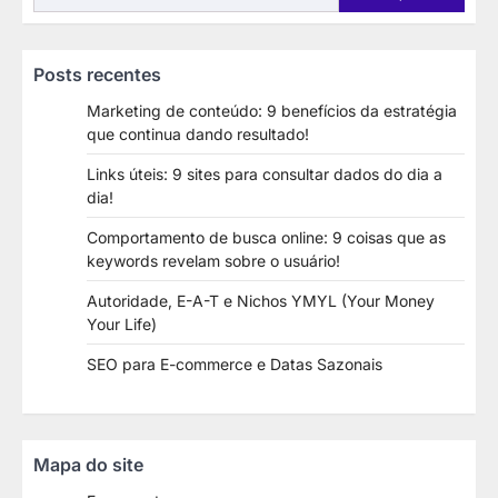
Posts recentes
Marketing de conteúdo: 9 benefícios da estratégia
que continua dando resultado!
Links úteis: 9 sites para consultar dados do dia a
dia!
Comportamento de busca online: 9 coisas que as
keywords revelam sobre o usuário!
Autoridade, E-A-T e Nichos YMYL (Your Money
Your Life)
SEO para E-commerce e Datas Sazonais
Mapa do site