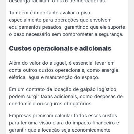
descarga facilitam o fluxo de mercadorias.
Também é importante avaliar o piso,
especialmente para operações que envolvem
equipamentos pesados, garantindo que ele suporte
o peso necessário sem comprometer a segurança.
Custos operacionais e adicionais
Além do valor do aluguel, é essencial levar em
conta outros custos operacionais, como energia
elétrica, água e manutenção do espaço.
Em um contrato de locação de galpão logístico,
podem surgir taxas adicionais, como despesas de
condomínio ou seguros obrigatórios.
Empresas precisam calcular todos esses custos
para ter uma visão clara do impacto financeiro e
garantir que a locação seja economicamente