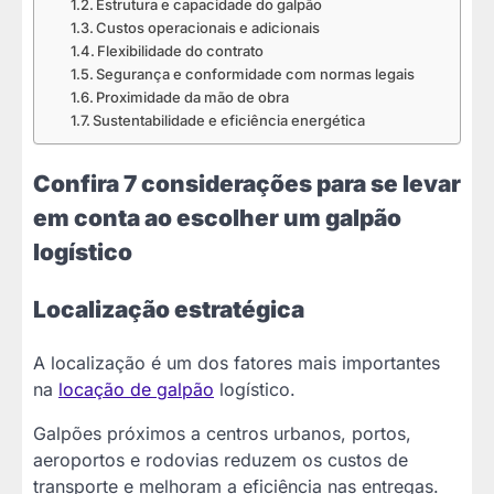
Estrutura e capacidade do galpão
Custos operacionais e adicionais
Flexibilidade do contrato
Segurança e conformidade com normas legais
Proximidade da mão de obra
Sustentabilidade e eficiência energética
Confira 7 considerações para se levar
em conta ao escolher um galpão
logístico
Localização estratégica
A localização é um dos fatores mais importantes
na
locação de galpão
logístico.
Galpões próximos a centros urbanos, portos,
aeroportos e rodovias reduzem os custos de
transporte e melhoram a eficiência nas entregas.