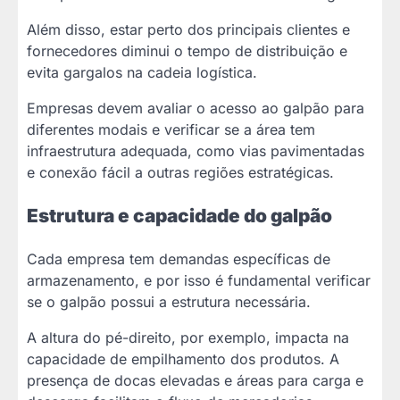
Além disso, estar perto dos principais clientes e
fornecedores diminui o tempo de distribuição e
evita gargalos na cadeia logística.
Empresas devem avaliar o acesso ao galpão para
diferentes modais e verificar se a área tem
infraestrutura adequada, como vias pavimentadas
e conexão fácil a outras regiões estratégicas.
Estrutura e capacidade do galpão
Cada empresa tem demandas específicas de
armazenamento, e por isso é fundamental verificar
se o galpão possui a estrutura necessária.
A altura do pé-direito, por exemplo, impacta na
capacidade de empilhamento dos produtos. A
presença de docas elevadas e áreas para carga e